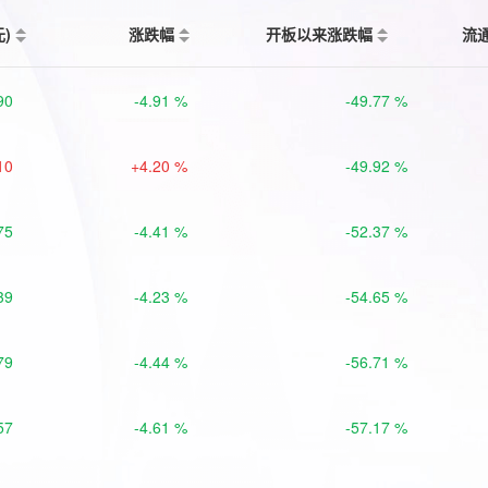
元)
涨跌幅
开板以来涨跌幅
流
90
-4.91 %
-49.77 %
10
+4.20 %
-49.92 %
75
-4.41 %
-52.37 %
39
-4.23 %
-54.65 %
79
-4.44 %
-56.71 %
57
-4.61 %
-57.17 %