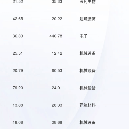
21.52
35.33
医药生物
42.65
20.22
建筑装饰
36.39
446.78
电子
25.51
12.42
机械设备
20.79
60.53
机械设备
79.20
24.01
机械设备
13.88
28.33
建筑材料
18.08
28.68
机械设备