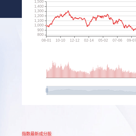
指数最新成分股