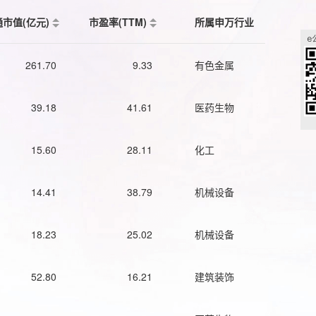
通市值(亿元)
市盈率(TTM)
所属申万行业
261.70
9.33
有色金属
39.18
41.61
医药生物
15.60
28.11
化工
14.41
38.79
机械设备
18.23
25.02
机械设备
52.80
16.21
建筑装饰