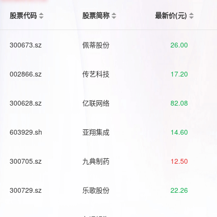
股票代码
股票简称
最新价(元)
300673.sz
佩蒂股份
26.00
002866.sz
传艺科技
17.20
300628.sz
亿联网络
82.08
603929.sh
亚翔集成
14.60
300705.sz
九典制药
12.50
300729.sz
乐歌股份
22.26