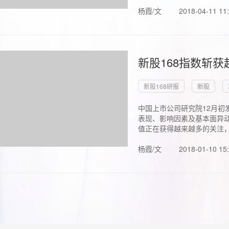
杨霞/文
2018-04-11 11
新股168指数斩
新股168研报
新股
中国上市公司研究院12月初
表现、影响因素及基本面异动
值正在获得越来越多的关注，.
杨霞/文
2018-01-10 15