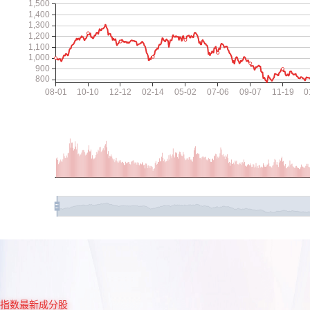
指数最新成分股