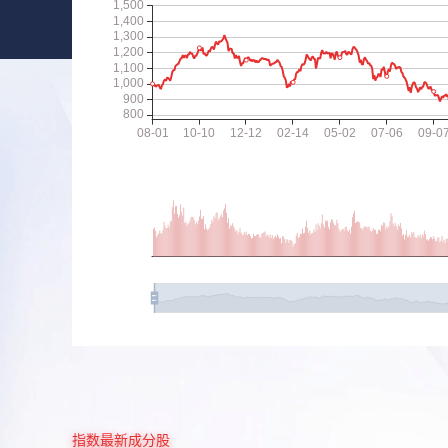
指数最新成分股