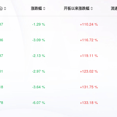
元)
涨跌幅
开板以来涨跌幅
流
37
-1.29 %
+110.24 %
86
-3.09 %
+116.72 %
37
-2.13 %
+119.11 %
01
-2.97 %
+123.02 %
18
-3.64 %
+131.75 %
78
-6.07 %
+133.18 %