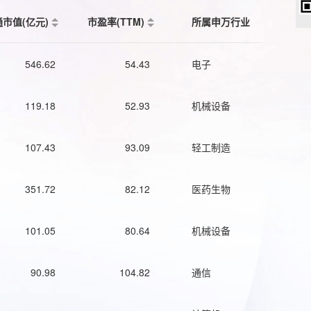
通市值(亿元)
市盈率(TTM)
所属申万行业
546.62
54.43
电子
119.18
52.93
机械设备
107.43
93.09
轻工制造
351.72
82.12
医药生物
101.05
80.64
机械设备
90.98
104.82
通信