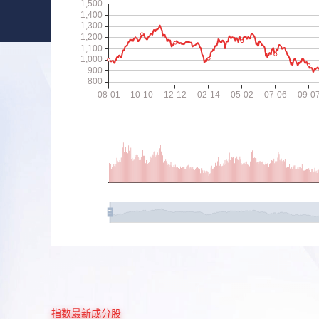
指数最新成分股