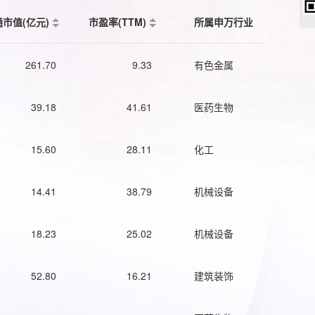
通市值(亿元)
市盈率(TTM)
所属申万行业
261.70
9.33
有色金属
39.18
41.61
医药生物
15.60
28.11
化工
14.41
38.79
机械设备
18.23
25.02
机械设备
52.80
16.21
建筑装饰