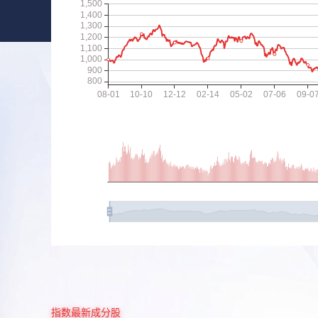
指数最新成分股