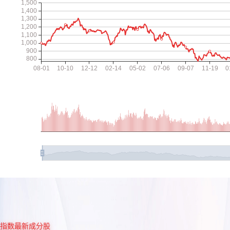
指数最新成分股