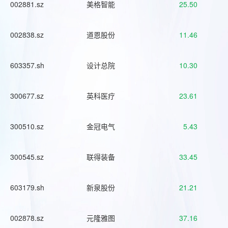
002881.sz
美格智能
25.50
002838.sz
道恩股份
11.46
603357.sh
设计总院
10.30
300677.sz
英科医疗
23.61
300510.sz
金冠电气
5.43
300545.sz
联得装备
33.45
603179.sh
新泉股份
21.21
002878.sz
元隆雅图
37.16