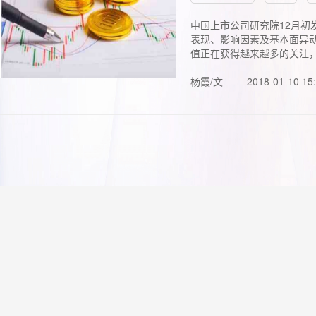
中国上市公司研究院12月初
表现、影响因素及基本面异动
值正在获得越来越多的关注，.
杨霞/文
2018-01-10 15