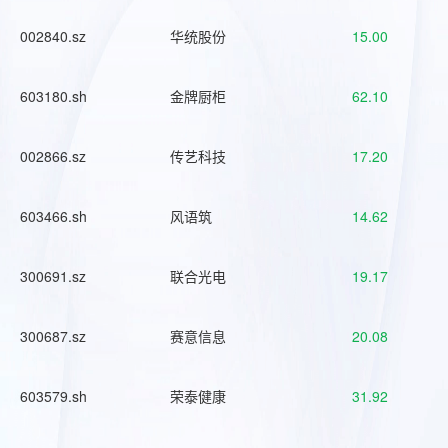
002840.sz
华统股份
15.00
603180.sh
金牌厨柜
62.10
002866.sz
传艺科技
17.20
603466.sh
风语筑
14.62
300691.sz
联合光电
19.17
300687.sz
赛意信息
20.08
603579.sh
荣泰健康
31.92