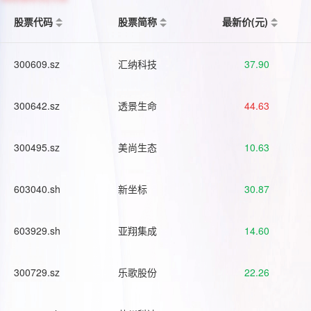
股票代码
股票简称
最新价(元)
300609.sz
汇纳科技
37.90
300642.sz
透景生命
44.63
300495.sz
美尚生态
10.63
603040.sh
新坐标
30.87
603929.sh
亚翔集成
14.60
300729.sz
乐歌股份
22.26