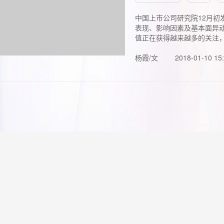
中国上市公司研究院12月初
表现、影响因素及基本面异动
值正在获得越来越多的关注，.
杨霞/文
2018-01-10 15