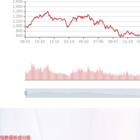
指数最新成分股