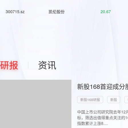
300715.sz
凯伦股份
20.67
研报
资讯
新股168首迎成分
新股168研报
新股
中国上市公司研究院去年12
标，筛选出值得重点关注的1
指数累计上涨8....