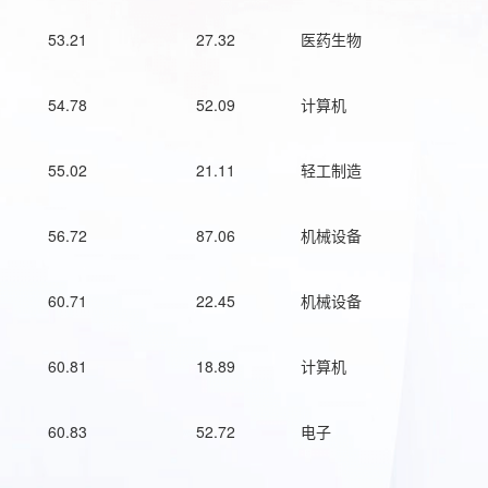
53.21
27.32
医药生物
54.78
52.09
计算机
55.02
21.11
轻工制造
56.72
87.06
机械设备
60.71
22.45
机械设备
60.81
18.89
计算机
60.83
52.72
电子