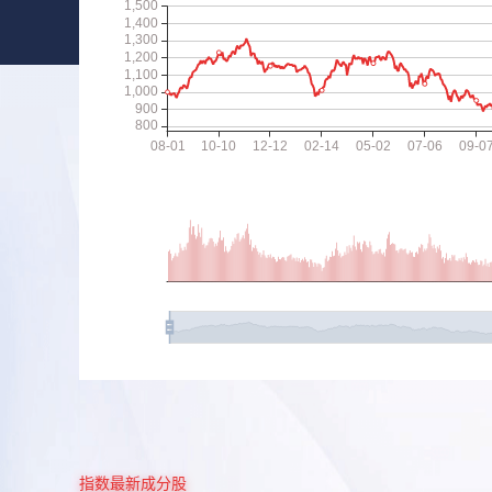
指数最新成分股