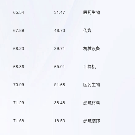
65.54
31.47
医药生物
67.89
48.73
传媒
68.23
39.71
机械设备
68.36
65.01
计算机
70.99
51.68
医药生物
71.29
38.48
建筑材料
71.68
18.53
建筑装饰