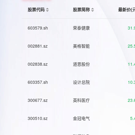
股票代码
股票简称
最新价(
603579.sh
荣泰健康
31.
002881.sz
美格智能
25.
002838.sz
道恩股份
11.
603357.sh
设计总院
10.
300677.sz
英科医疗
23.
300510.sz
金冠电气
5.