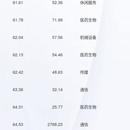
61.61
52.36
休闲服务
61.78
71.99
医药生物
62.04
57.56
机械设备
62.13
54.46
医药生物
62.42
48.63
传媒
63.36
32.14
通信
64.31
25.77
医药生物
64.53
2768.23
通信