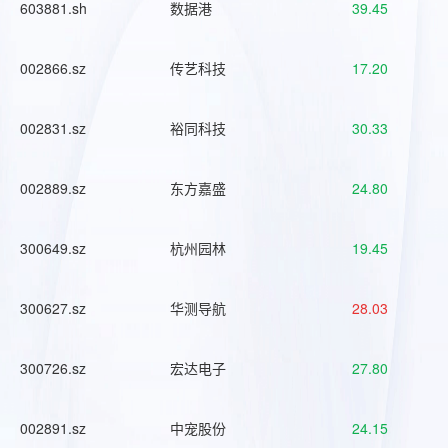
603881.sh
数据港
39.45
002866.sz
传艺科技
17.20
002831.sz
裕同科技
30.33
002889.sz
东方嘉盛
24.80
300649.sz
杭州园林
19.45
300627.sz
华测导航
28.03
300726.sz
宏达电子
27.80
002891.sz
中宠股份
24.15