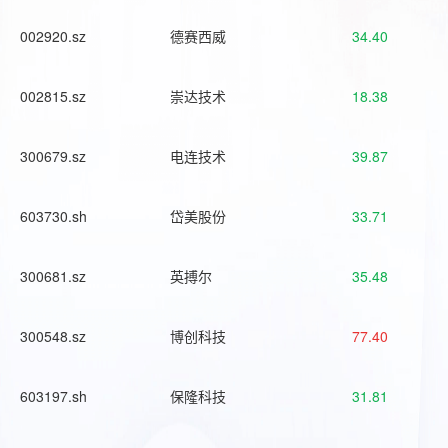
002920.sz
德赛西威
34.40
002815.sz
崇达技术
18.38
300679.sz
电连技术
39.87
603730.sh
岱美股份
33.71
300681.sz
英搏尔
35.48
300548.sz
博创科技
77.40
603197.sh
保隆科技
31.81