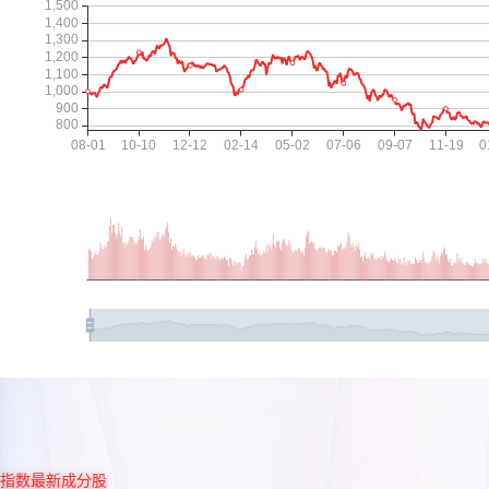
指数最新成分股