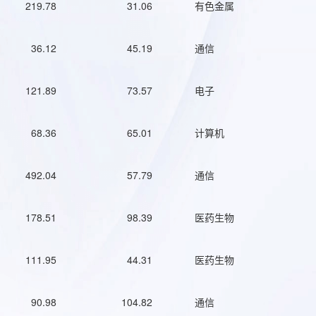
219.78
31.06
有色金属
36.12
45.19
通信
121.89
73.57
电子
68.36
65.01
计算机
492.04
57.79
通信
178.51
98.39
医药生物
111.95
44.31
医药生物
90.98
104.82
通信