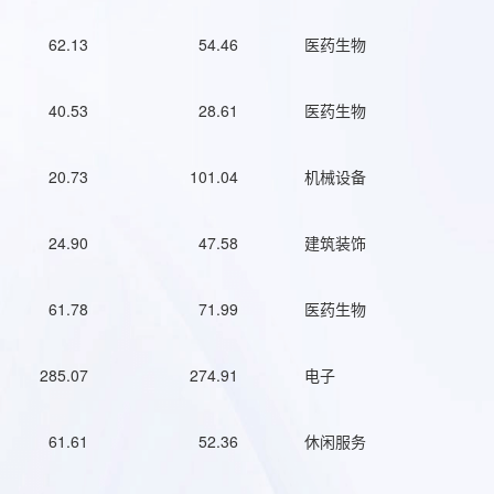
62.13
54.46
医药生物
40.53
28.61
医药生物
20.73
101.04
机械设备
24.90
47.58
建筑装饰
61.78
71.99
医药生物
285.07
274.91
电子
61.61
52.36
休闲服务