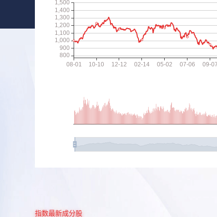
指数最新成分股