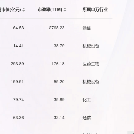
通市值(亿元)
市盈率(TTM)
所属申万行业
64.53
2768.23
通信
14.41
38.79
机械设备
293.89
176.18
医药生物
159.51
55.20
机械设备
79.74
35.89
化工
63.36
32.14
通信