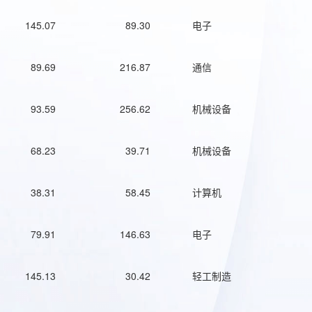
145.07
89.30
电子
89.69
216.87
通信
93.59
256.62
机械设备
68.23
39.71
机械设备
38.31
58.45
计算机
79.91
146.63
电子
145.13
30.42
轻工制造