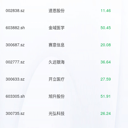
002838.sz
道恩股份
11.46
603882.sh
金域医学
50.45
300687.sz
赛意信息
20.08
002777.sz
久远银海
36.64
300633.sz
开立医疗
27.59
603305.sh
旭升股份
51.91
300735.sz
光弘科技
26.24