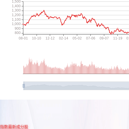
指数最新成分股