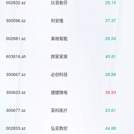
002832.sz
比音勒芬
25.10
300596.sz
利安隆
37.37
002881.sz
美格智能
25.50
603816.sh
顾家家居
45.81
300667.sz
必创科技
28.88
300623.sz
捷捷微电
39.93
300677.sz
英科医疗
23.61
002833.sz
弘亚数控
44.88