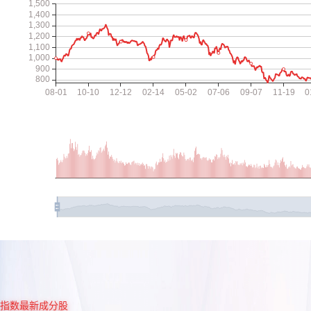
指数最新成分股