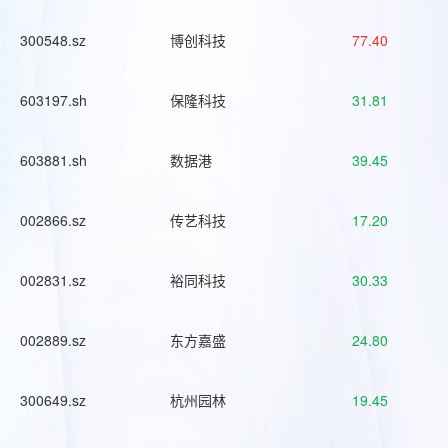
300548.sz
博创科技
77.40
603197.sh
保隆科技
31.81
603881.sh
数据港
39.45
002866.sz
传艺科技
17.20
002831.sz
裕同科技
30.33
002889.sz
东方嘉盛
24.80
300649.sz
杭州园林
19.45