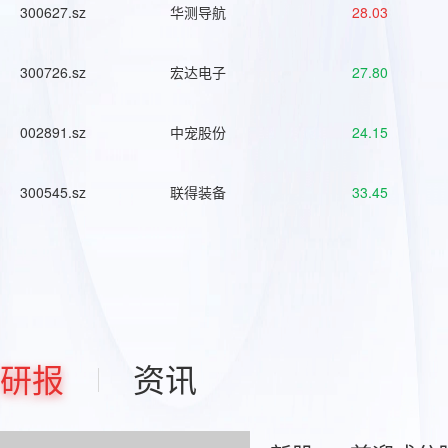
300627.sz
华测导航
28.03
300726.sz
宏达电子
27.80
002891.sz
中宠股份
24.15
300545.sz
联得装备
33.45
研报
资讯