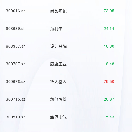
300616.sz
尚品宅配
73.05
603639.sh
海利尔
24.14
603357.sh
设计总院
10.30
300707.sz
威唐工业
18.48
300676.sz
华大基因
79.50
300715.sz
凯伦股份
20.67
300510.sz
金冠电气
5.43