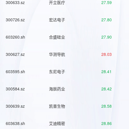
300633.sz
开立医疗
27.59
300726.sz
宏达电子
27.80
603260.sh
合盛硅业
27.90
300627.sz
华测导航
28.03
603595.sh
东尼电子
28.41
300584.sz
海辰药业
28.42
300639.sz
凯普生物
28.58
603638.sh
艾迪精密
28.86