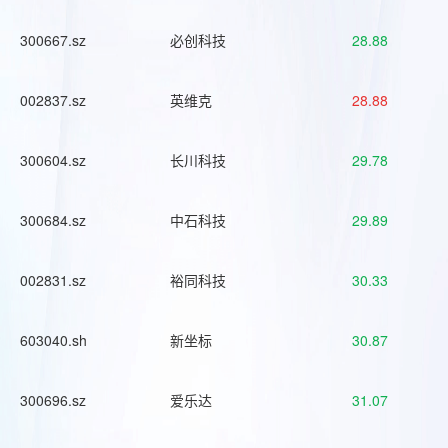
300667.sz
必创科技
28.88
002837.sz
英维克
28.88
300604.sz
长川科技
29.78
300684.sz
中石科技
29.89
002831.sz
裕同科技
30.33
603040.sh
新坐标
30.87
300696.sz
爱乐达
31.07