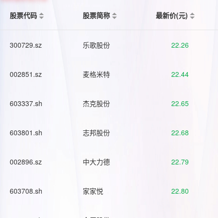
股票代码
股票简称
最新价(元)
300729.sz
乐歌股份
22.26
002851.sz
麦格米特
22.44
603337.sh
杰克股份
22.65
603801.sh
志邦股份
22.68
002896.sz
中大力德
22.79
603708.sh
家家悦
22.80