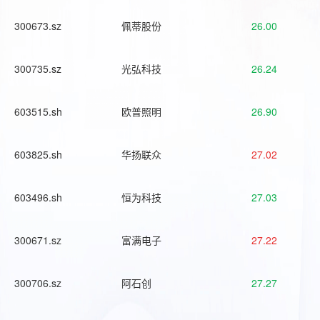
300673.sz
佩蒂股份
26.00
300735.sz
光弘科技
26.24
603515.sh
欧普照明
26.90
603825.sh
华扬联众
27.02
603496.sh
恒为科技
27.03
300671.sz
富满电子
27.22
300706.sz
阿石创
27.27