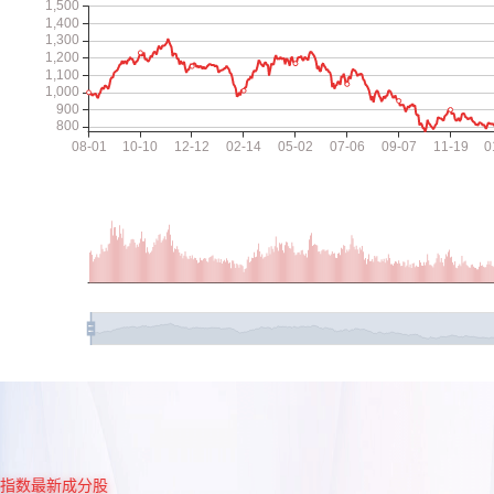
指数最新成分股