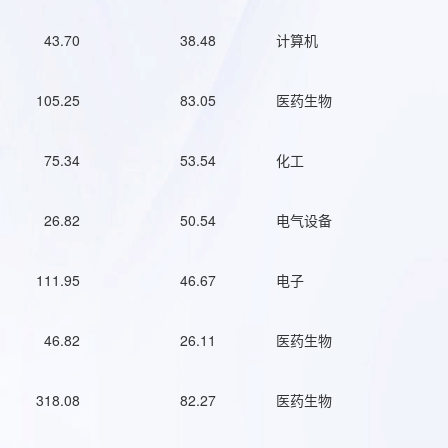
43.70
38.48
计算机
105.25
83.05
医药生物
75.34
53.54
化工
26.82
50.54
电气设备
111.95
46.67
电子
46.82
26.11
医药生物
318.08
82.27
医药生物