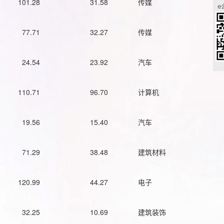
101.28
31.58
传媒
77.71
32.27
传媒
24.54
23.92
汽车
110.71
96.70
计算机
19.56
15.40
汽车
71.29
38.48
建筑材料
120.99
44.27
电子
32.25
10.69
建筑装饰