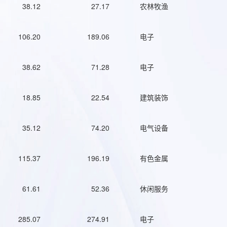
38.12
27.17
农林牧渔
106.20
189.06
电子
38.62
71.28
电子
18.85
22.54
建筑装饰
35.12
74.20
电气设备
115.37
196.19
有色金属
61.61
52.36
休闲服务
285.07
274.91
电子