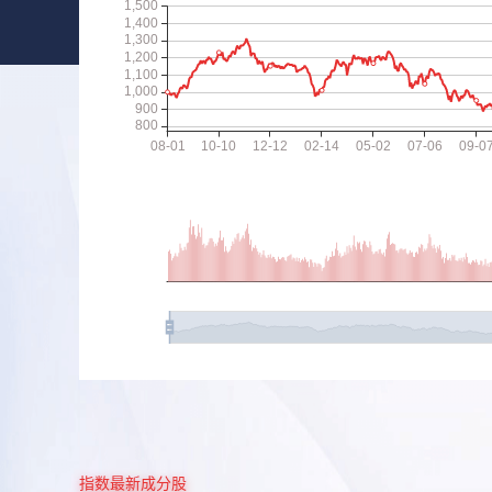
指数最新成分股