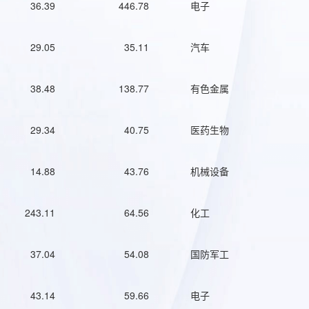
36.39
446.78
电子
29.05
35.11
汽车
38.48
138.77
有色金属
29.34
40.75
医药生物
14.88
43.76
机械设备
243.11
64.56
化工
37.04
54.08
国防军工
43.14
59.66
电子