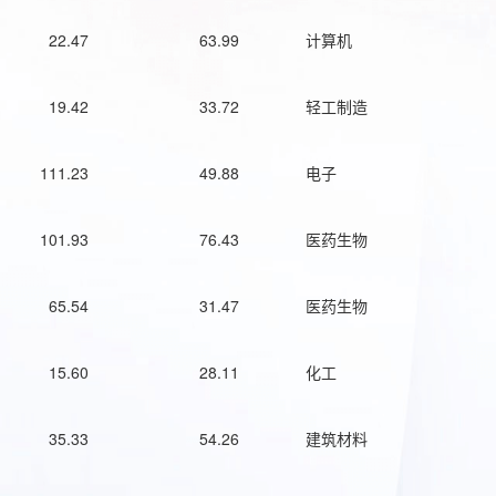
22.47
63.99
计算机
19.42
33.72
轻工制造
111.23
49.88
电子
101.93
76.43
医药生物
65.54
31.47
医药生物
15.60
28.11
化工
35.33
54.26
建筑材料