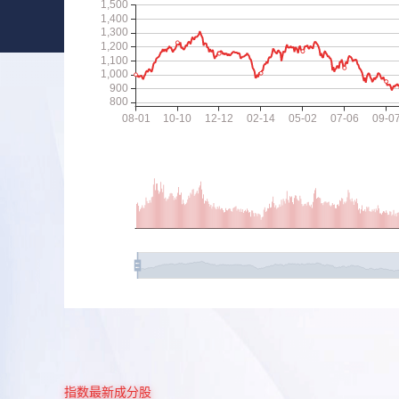
指数最新成分股