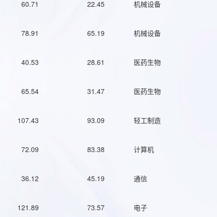
60.71
22.45
机械设备
78.91
65.19
机械设备
40.53
28.61
医药生物
65.54
31.47
医药生物
107.43
93.09
轻工制造
72.09
83.38
计算机
36.12
45.19
通信
121.89
73.57
电子