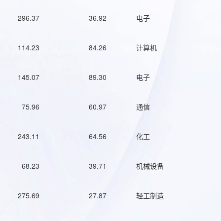
296.37
36.92
电子
114.23
84.26
计算机
145.07
89.30
电子
75.96
60.97
通信
243.11
64.56
化工
68.23
39.71
机械设备
275.69
27.87
轻工制造