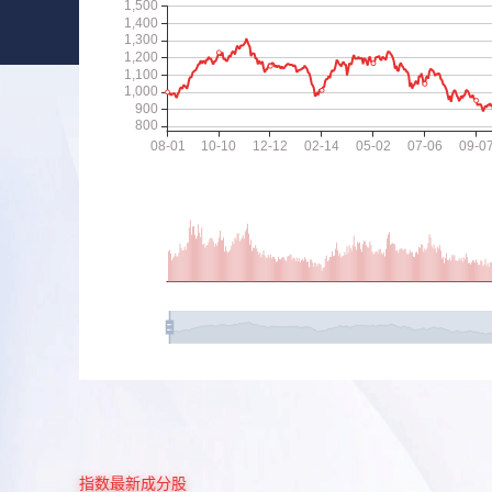
指数最新成分股