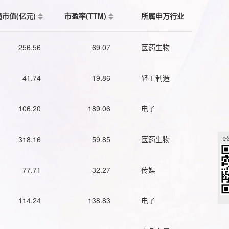
通市值(亿元)
市盈率(TTM)
所属申万行业
256.56
69.07
医药生物
41.74
19.86
轻工制造
106.20
189.06
电子
318.16
59.85
医药生物
77.71
32.27
传媒
114.24
138.83
电子