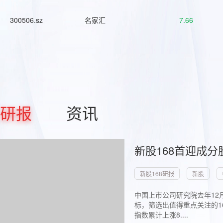
300506.sz
名家汇
7.66
研报
资讯
新股168首迎成分
新股168研报
新股
中国上市公司研究院去年12
标，筛选出值得重点关注的1
指数累计上涨8....