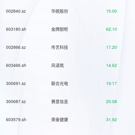
002840.sz
华统股份
15.00
603180.sh
金牌厨柜
62.10
002866.sz
传艺科技
17.20
603466.sh
风语筑
14.62
300691.sz
联合光电
19.17
300687.sz
赛意信息
20.08
603579.sh
荣泰健康
31.92