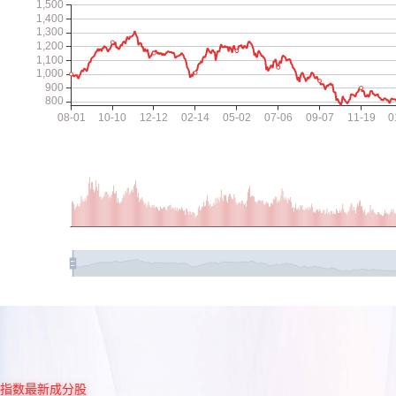
指数最新成分股