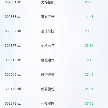
002881.sz
美格智能
25.50
002838.sz
道恩股份
11.46
603357.sh
设计总院
10.30
300677.sz
英科医疗
23.61
300510.sz
金冠电气
5.43
300545.sz
联得装备
33.45
603179.sh
新泉股份
21.21
002878.sz
元隆雅图
37.16