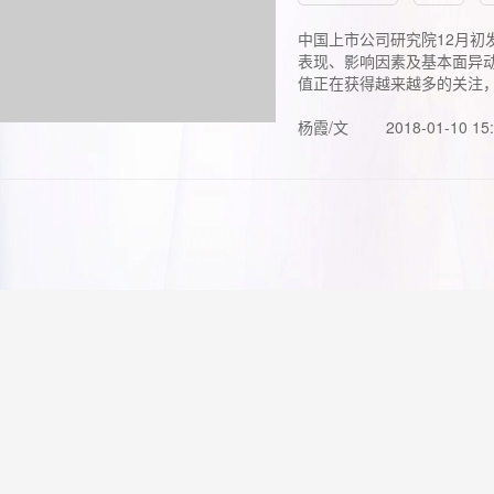
中国上市公司研究院12月初
表现、影响因素及基本面异动
值正在获得越来越多的关注，.
杨霞/文
2018-01-10 15