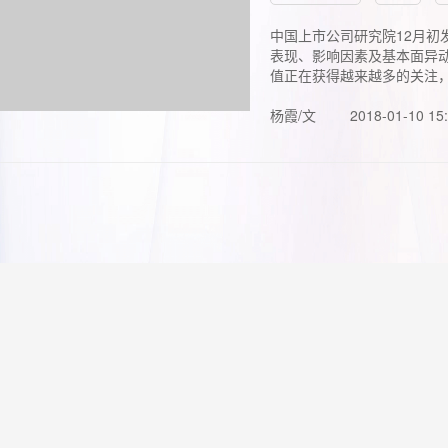
中国上市公司研究院12月初
表现、影响因素及基本面异动
值正在获得越来越多的关注，.
杨霞/文
2018-01-10 15