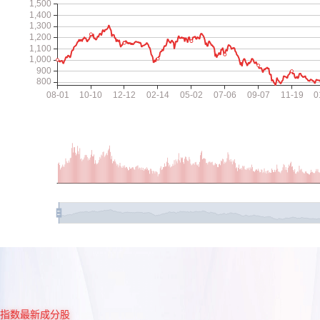
指数最新成分股