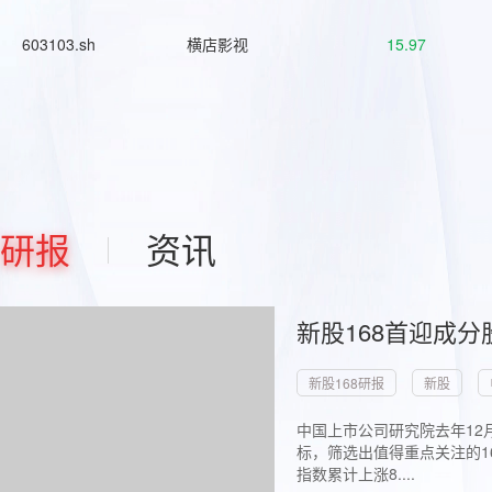
603103.sh
横店影视
15.97
研报
资讯
新股168首迎成分
新股168研报
新股
中国上市公司研究院去年12
标，筛选出值得重点关注的1
指数累计上涨8....