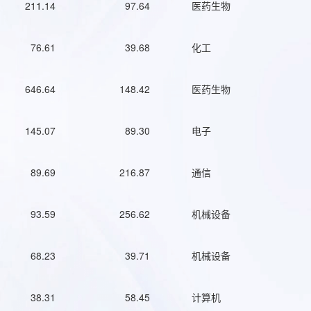
211.14
97.64
医药生物
76.61
39.68
化工
646.64
148.42
医药生物
145.07
89.30
电子
89.69
216.87
通信
93.59
256.62
机械设备
68.23
39.71
机械设备
38.31
58.45
计算机