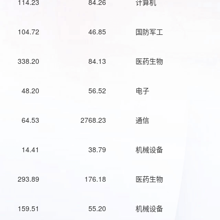
114.23
84.26
计算机
104.72
46.85
国防军工
338.20
84.13
医药生物
48.20
56.52
电子
64.53
2768.23
通信
14.41
38.79
机械设备
293.89
176.18
医药生物
159.51
55.20
机械设备