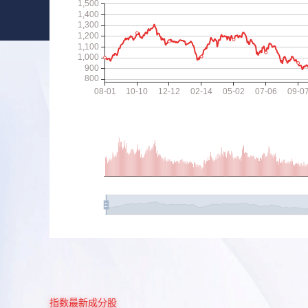
指数最新成分股