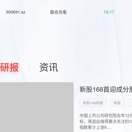
300691.sz
联合光电
19.17
研报
资讯
新股168首迎成分
新股168研报
新股
中国上市公司研究院去年12
标，筛选出值得重点关注的1
指数累计上涨8....