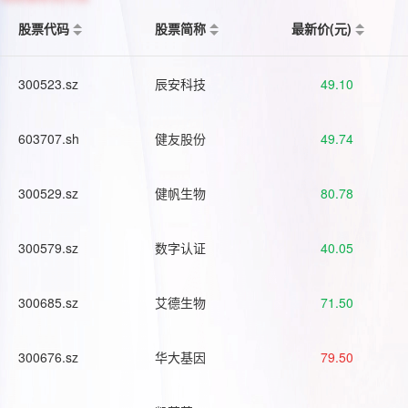
股票代码
股票简称
最新价(元)
300523.sz
辰安科技
49.10
603707.sh
健友股份
49.74
300529.sz
健帆生物
80.78
300579.sz
数字认证
40.05
300685.sz
艾德生物
71.50
300676.sz
华大基因
79.50