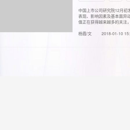
中国上市公司研究院12月初
表现、影响因素及基本面异动
值正在获得越来越多的关注，.
杨霞/文
2018-01-10 15