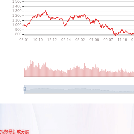
指数最新成分股