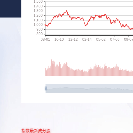
指数最新成分股