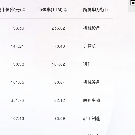
通市值(亿元)
市盈率(TTM)
所属申万行业
93.59
256.62
机械设备
144.21
70.43
计算机
90.98
104.82
通信
101.05
80.64
机械设备
351.72
82.12
医药生物
107.43
93.09
轻工制造