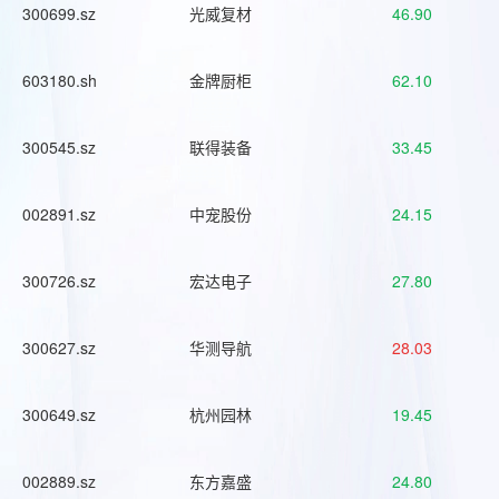
300699.sz
光威复材
46.90
603180.sh
金牌厨柜
62.10
300545.sz
联得装备
33.45
002891.sz
中宠股份
24.15
300726.sz
宏达电子
27.80
300627.sz
华测导航
28.03
300649.sz
杭州园林
19.45
002889.sz
东方嘉盛
24.80