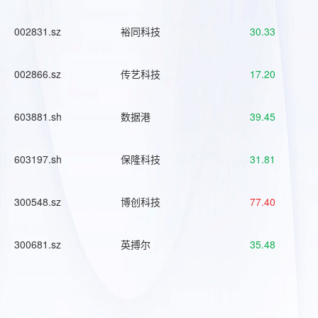
002831.sz
裕同科技
30.33
002866.sz
传艺科技
17.20
603881.sh
数据港
39.45
603197.sh
保隆科技
31.81
300548.sz
博创科技
77.40
300681.sz
英搏尔
35.48