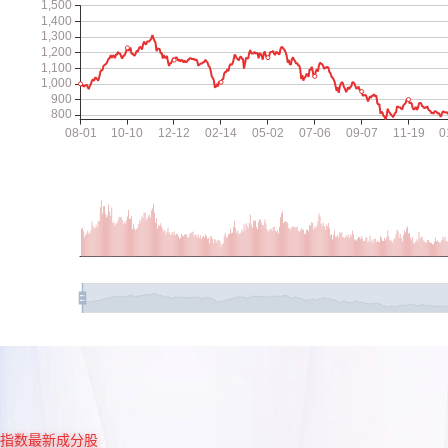
指数最新成分股