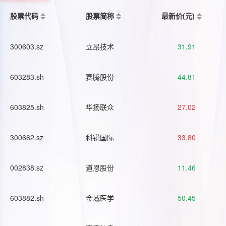
股票代码
股票简称
最新价(元)
300603.sz
立昂技术
31.91
603283.sh
赛腾股份
44.81
603825.sh
华扬联众
27.02
300662.sz
科锐国际
33.80
002838.sz
道恩股份
11.46
603882.sh
金域医学
50.45