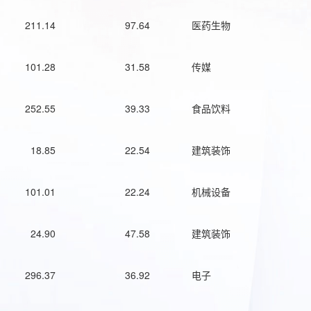
211.14
97.64
医药生物
101.28
31.58
传媒
252.55
39.33
食品饮料
18.85
22.54
建筑装饰
101.01
22.24
机械设备
24.90
47.58
建筑装饰
296.37
36.92
电子