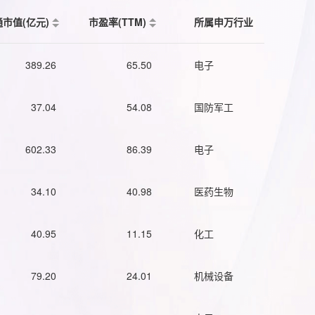
通市值(亿元)
市盈率(TTM)
所属申万行业
389.26
65.50
电子
37.04
54.08
国防军工
602.33
86.39
电子
34.10
40.98
医药生物
40.95
11.15
化工
79.20
24.01
机械设备