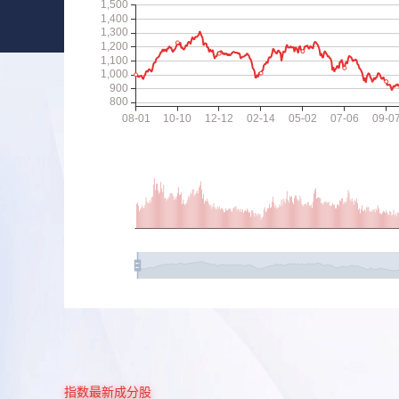
指数最新成分股