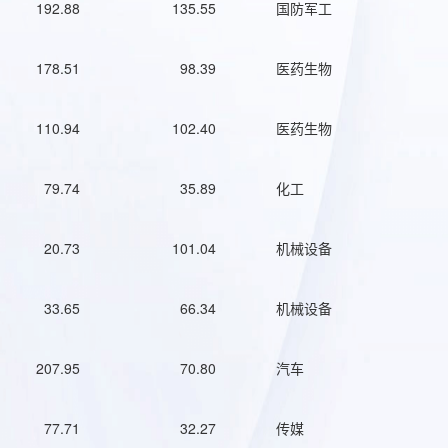
192.88
135.55
国防军工
178.51
98.39
医药生物
110.94
102.40
医药生物
79.74
35.89
化工
20.73
101.04
机械设备
33.65
66.34
机械设备
207.95
70.80
汽车
77.71
32.27
传媒