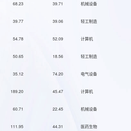
68.23
39.71
机械设备
39.77
39.06
轻工制造
54.78
52.09
计算机
50.65
18.56
轻工制造
35.12
74.20
电气设备
189.20
45.47
计算机
60.71
22.45
机械设备
111.95
44.31
医药生物