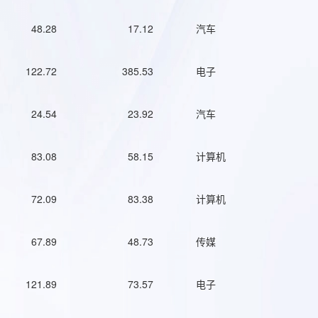
48.28
17.12
汽车
122.72
385.53
电子
24.54
23.92
汽车
83.08
58.15
计算机
72.09
83.38
计算机
67.89
48.73
传媒
121.89
73.57
电子