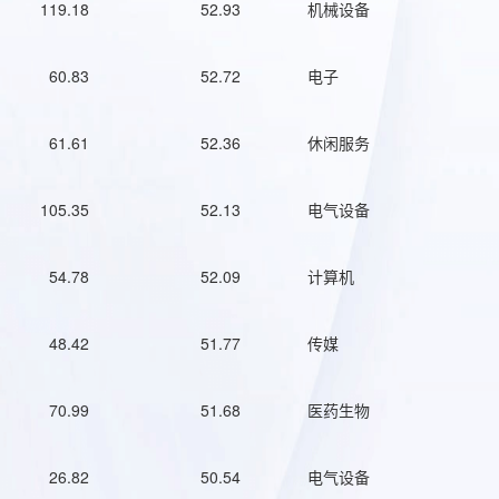
119.18
52.93
机械设备
60.83
52.72
电子
61.61
52.36
休闲服务
105.35
52.13
电气设备
54.78
52.09
计算机
48.42
51.77
传媒
70.99
51.68
医药生物
26.82
50.54
电气设备