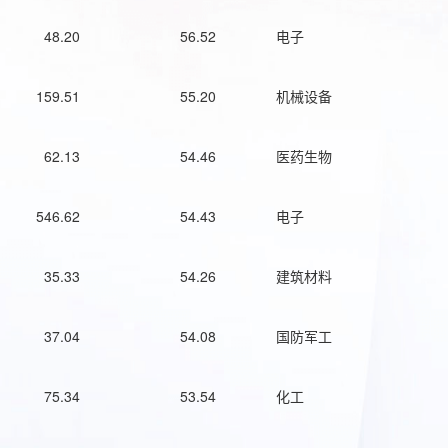
48.20
56.52
电子
159.51
55.20
机械设备
62.13
54.46
医药生物
546.62
54.43
电子
35.33
54.26
建筑材料
37.04
54.08
国防军工
75.34
53.54
化工