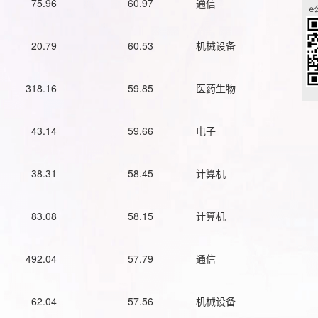
75.96
60.97
通信
20.79
60.53
机械设备
318.16
59.85
医药生物
43.14
59.66
电子
38.31
58.45
计算机
83.08
58.15
计算机
492.04
57.79
通信
62.04
57.56
机械设备