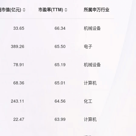
通市值(亿元)
市盈率(TTM)
所属申万行业
33.65
66.34
机械设备
389.26
65.50
电子
78.91
65.19
机械设备
68.36
65.01
计算机
243.11
64.56
化工
22.47
63.99
计算机