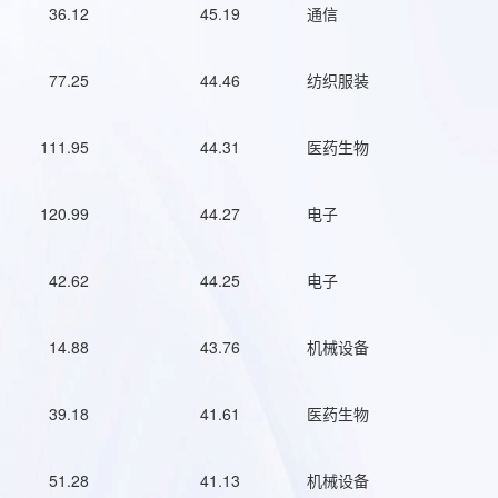
36.12
45.19
通信
77.25
44.46
纺织服装
111.95
44.31
医药生物
120.99
44.27
电子
42.62
44.25
电子
14.88
43.76
机械设备
39.18
41.61
医药生物
51.28
41.13
机械设备