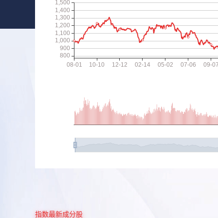
指数最新成分股