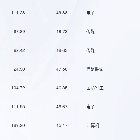
111.23
49.88
电子
67.89
48.73
传媒
62.42
48.63
传媒
24.90
47.58
建筑装饰
104.72
46.85
国防军工
111.95
46.67
电子
189.20
45.47
计算机