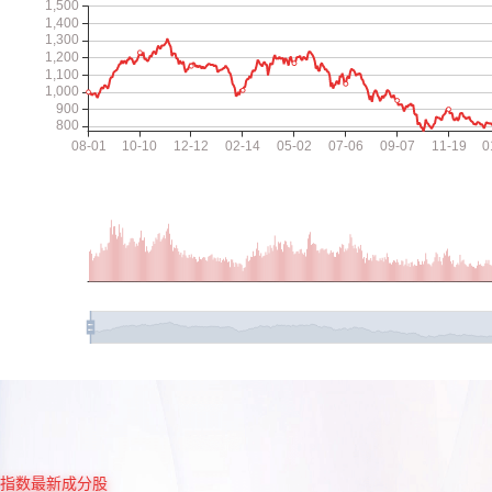
指数最新成分股