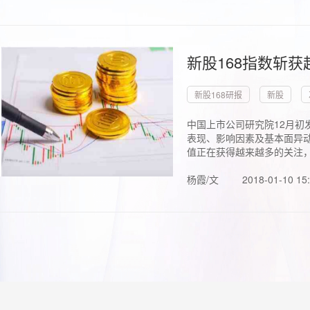
新股168指数斩
新股168研报
新股
中国上市公司研究院12月初
表现、影响因素及基本面异动
值正在获得越来越多的关注，.
杨霞/文
2018-01-10 15