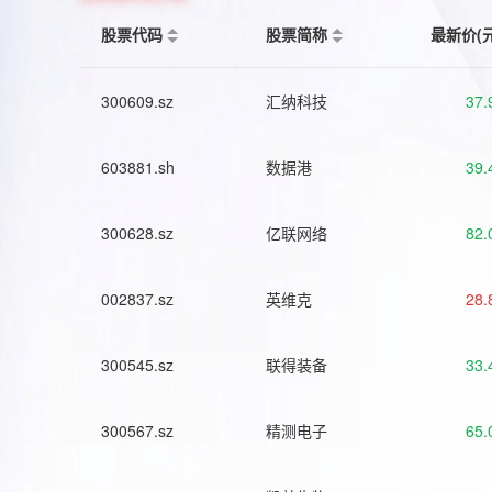
股票代码
股票简称
最新价(
300609.sz
汇纳科技
37.
603881.sh
数据港
39.
300628.sz
亿联网络
82.
002837.sz
英维克
28.
300545.sz
联得装备
33.
300567.sz
精测电子
65.