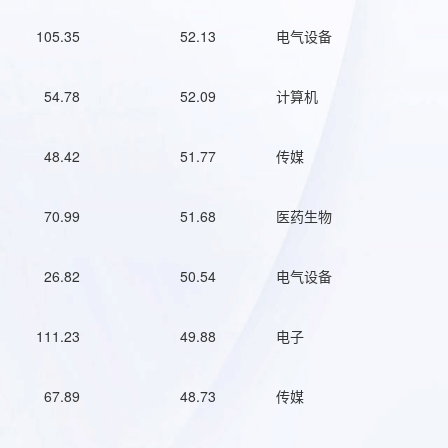
105.35
52.13
电气设备
54.78
52.09
计算机
48.42
51.77
传媒
70.99
51.68
医药生物
26.82
50.54
电气设备
111.23
49.88
电子
67.89
48.73
传媒