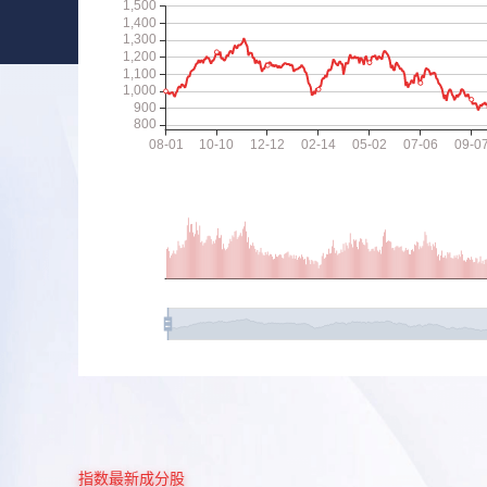
指数最新成分股