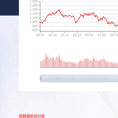
指数最新成分股