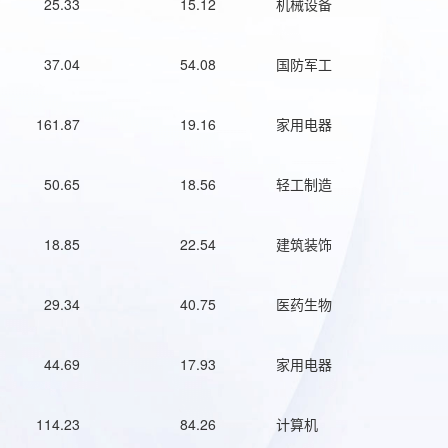
25.33
15.12
机械设备
37.04
54.08
国防军工
161.87
19.16
家用电器
50.65
18.56
轻工制造
18.85
22.54
建筑装饰
29.34
40.75
医药生物
44.69
17.93
家用电器
114.23
84.26
计算机