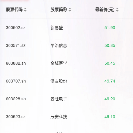
股票代码
股票简称
最新价(元)
300502.sz
新易盛
51.90
300571.sz
平治信息
50.85
603882.sh
金域医学
50.45
603707.sh
健友股份
49.74
603228.sh
景旺电子
49.20
300523.sz
辰安科技
49.10