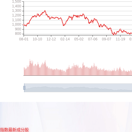
指数最新成分股