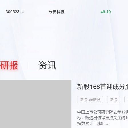
300523.sz
辰安科技
49.10
研报
资讯
新股168首迎成分
新股168研报
新股
中国上市公司研究院去年12
标，筛选出值得重点关注的1
指数累计上涨8....