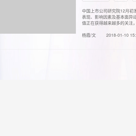
中国上市公司研究院12月初
表现、影响因素及基本面异动
值正在获得越来越多的关注，.
杨霞/文
2018-01-10 15