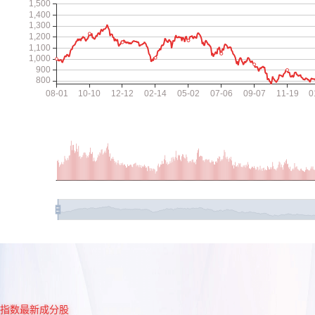
指数最新成分股