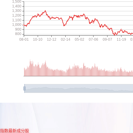
指数最新成分股