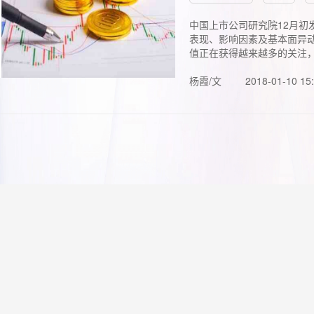
中国上市公司研究院12月初
表现、影响因素及基本面异动
值正在获得越来越多的关注，.
杨霞/文
2018-01-10 15