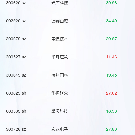
300620.sz
光库科技
39.98
002920.sz
德赛西威
34.40
300679.sz
电连技术
39.87
300527.sz
华舟应急
11.46
300649.sz
杭州园林
19.45
603825.sh
华扬联众
27.02
603533.sh
掌阅科技
16.93
300726.sz
宏达电子
27.80