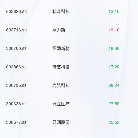
603626.sh
科森科技
12.10
603716.sh
塞力斯
19.10
300700.sz
岱勒新材
18.06
002866.sz
传艺科技
17.20
300735.sz
光弘科技
26.24
300633.sz
开立医疗
27.59
300577.sz
开润股份
35.53