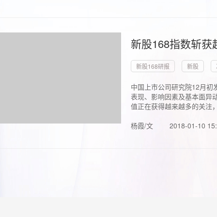
新股168指数斩
新股168研报
新股
中国上市公司研究院12月初
表现、影响因素及基本面异动
值正在获得越来越多的关注，.
杨霞/文
2018-01-10 15