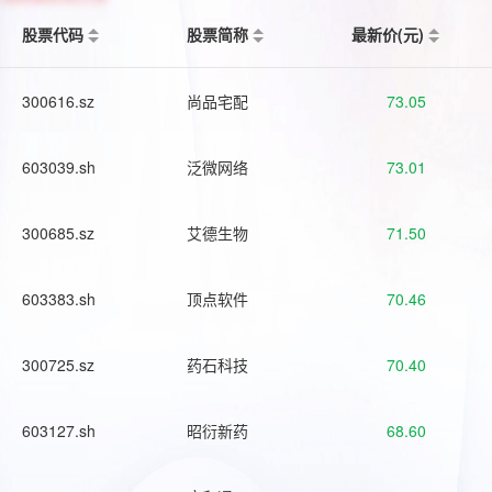
股票代码
股票简称
最新价(元)
300616.sz
尚品宅配
73.05
603039.sh
泛微网络
73.01
300685.sz
艾德生物
71.50
603383.sh
顶点软件
70.46
300725.sz
药石科技
70.40
603127.sh
昭衍新药
68.60