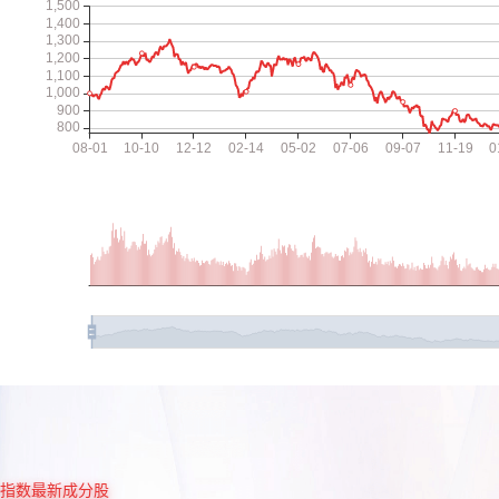
指数最新成分股