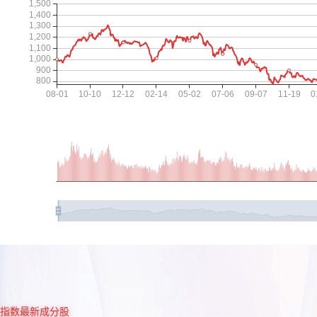
指数最新成分股