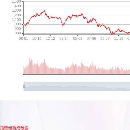
指数最新成分股