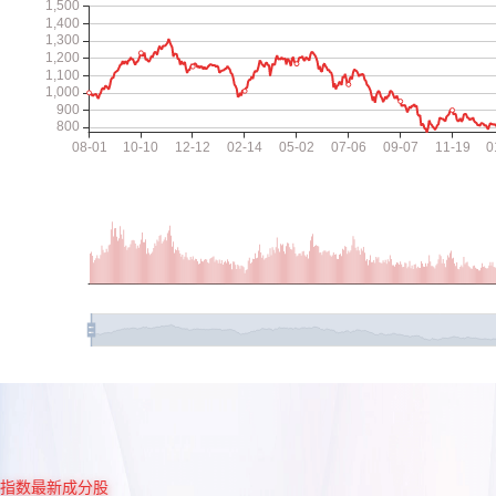
指数最新成分股