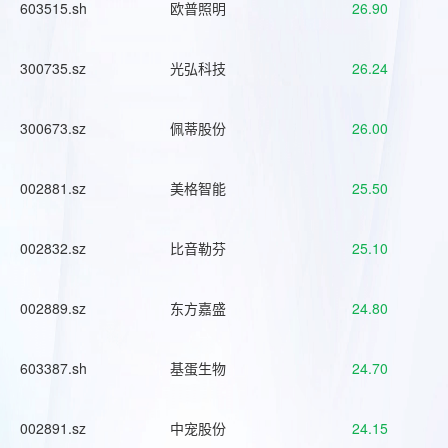
603515.sh
欧普照明
26.90
300735.sz
光弘科技
26.24
300673.sz
佩蒂股份
26.00
002881.sz
美格智能
25.50
002832.sz
比音勒芬
25.10
002889.sz
东方嘉盛
24.80
603387.sh
基蛋生物
24.70
002891.sz
中宠股份
24.15