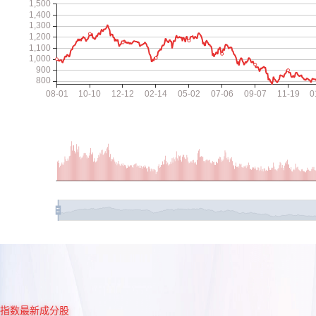
指数最新成分股