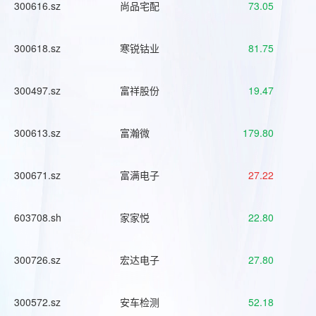
300616.sz
尚品宅配
73.05
300618.sz
寒锐钴业
81.75
300497.sz
富祥股份
19.47
300613.sz
富瀚微
179.80
300671.sz
富满电子
27.22
603708.sh
家家悦
22.80
300726.sz
宏达电子
27.80
300572.sz
安车检测
52.18