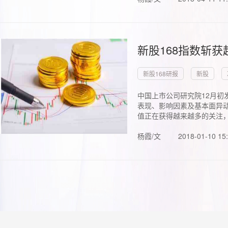
新股168指数斩
新股168研报
新股
中国上市公司研究院12月初
表现、影响因素及基本面异动
值正在获得越来越多的关注，.
杨霞/文
2018-01-10 15