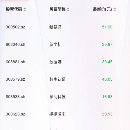
股票代码
股票简称
最新价(元)
300502.sz
新易盛
51.90
603040.sh
新坐标
30.87
603881.sh
数据港
39.45
300579.sz
数字认证
40.05
603533.sh
掌阅科技
16.93
300623.sz
捷捷微电
39.93