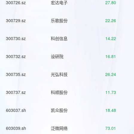
300726.sz
宏达电子
27.80
300729.sz
乐歌股份
22.26
300730.sz
科创信息
14.22
300732.sz
设研院
16.81
300735.sz
光弘科技
26.24
300737.sz
科顺股份
11.73
603037.sh
凯众股份
18.48
603039.sh
泛微网络
73.01