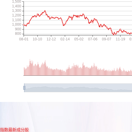
指数最新成分股