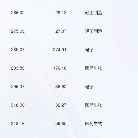
266.02
28.13
轻工制造
275.69
27.87
轻工制造
285.07
274.91
电子
293.89
176.18
医药生物
296.37
36.92
电子
318.08
82.27
医药生物
318.16
59.85
医药生物