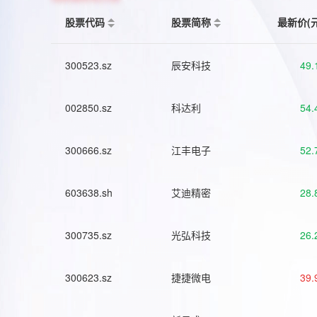
股票代码
股票简称
最新价(
300523.sz
辰安科技
49.
002850.sz
科达利
54.
300666.sz
江丰电子
52.
603638.sh
艾迪精密
28.
300735.sz
光弘科技
26.
300623.sz
捷捷微电
39.