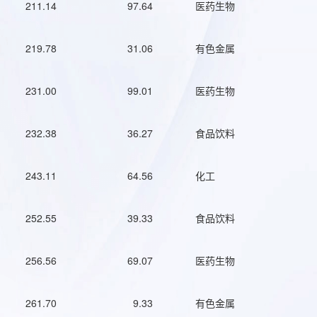
211.14
97.64
医药生物
219.78
31.06
有色金属
231.00
99.01
医药生物
232.38
36.27
食品饮料
243.11
64.56
化工
252.55
39.33
食品饮料
256.56
69.07
医药生物
261.70
9.33
有色金属