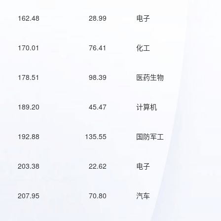
162.48
28.99
电子
170.01
76.41
化工
178.51
98.39
医药生物
189.20
45.47
计算机
192.88
135.55
国防军工
203.38
22.62
电子
207.95
70.80
汽车