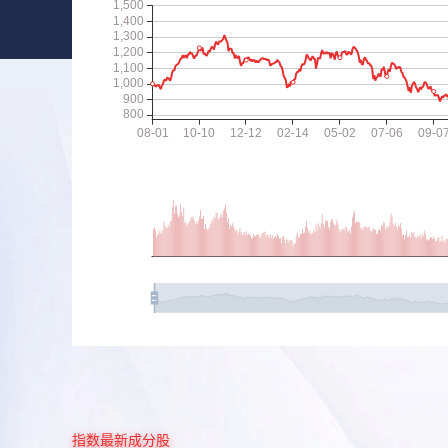
指数最新成分股