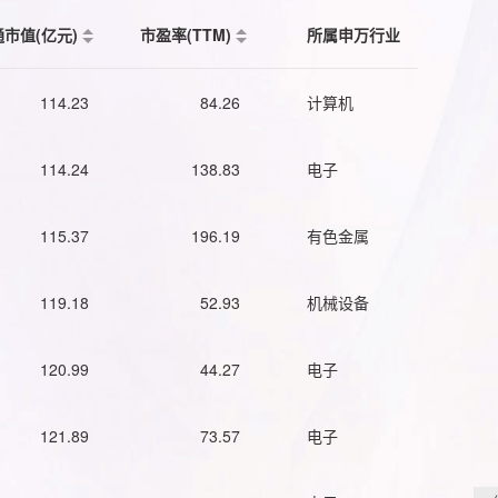
通市值(亿元)
市盈率(TTM)
所属申万行业
114.23
84.26
计算机
114.24
138.83
电子
115.37
196.19
有色金属
119.18
52.93
机械设备
120.99
44.27
电子
121.89
73.57
电子