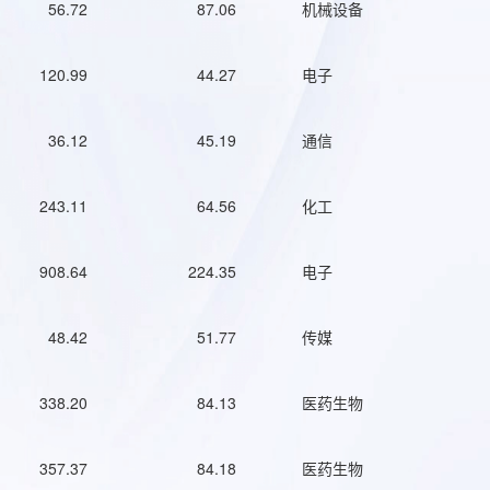
56.72
87.06
机械设备
120.99
44.27
电子
36.12
45.19
通信
243.11
64.56
化工
908.64
224.35
电子
48.42
51.77
传媒
338.20
84.13
医药生物
357.37
84.18
医药生物