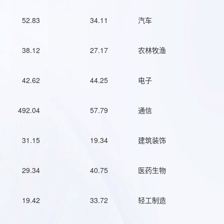
52.83
34.11
汽车
38.12
27.17
农林牧渔
42.62
44.25
电子
492.04
57.79
通信
31.15
19.34
建筑装饰
29.34
40.75
医药生物
19.42
33.72
轻工制造