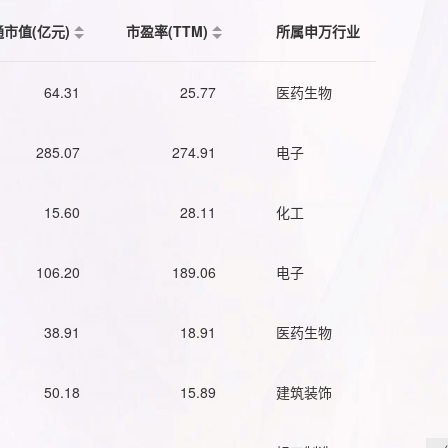
通市值(亿元)
市盈率(TTM)
所属申万行业
64.31
25.77
医药生物
285.07
274.91
电子
15.60
28.11
化工
106.20
189.06
电子
38.91
18.91
医药生物
50.18
15.89
建筑装饰