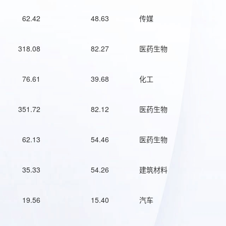
62.42
48.63
传媒
318.08
82.27
医药生物
76.61
39.68
化工
351.72
82.12
医药生物
62.13
54.46
医药生物
35.33
54.26
建筑材料
19.56
15.40
汽车