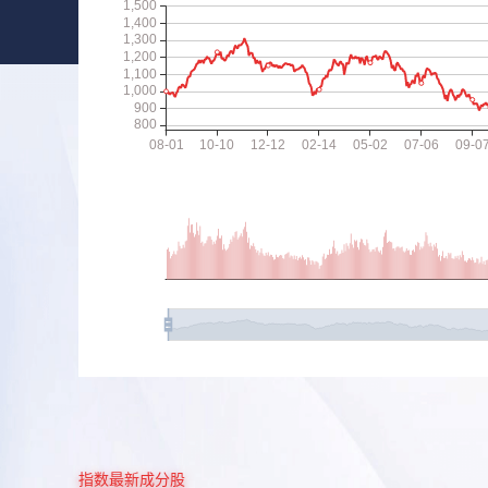
指数最新成分股