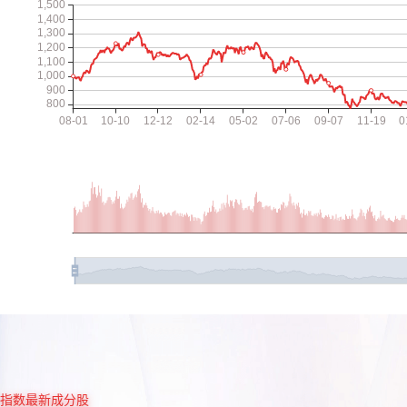
指数最新成分股