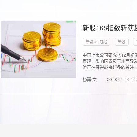
新股168指数斩
新股168研报
新股
中国上市公司研究院12月初
表现、影响因素及基本面异动
值正在获得越来越多的关注，.
杨霞/文
2018-01-10 15