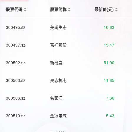
股票代码
股票简称
最新价(元)
300495.sz
美尚生态
10.63
300497.sz
富祥股份
19.47
300502.sz
新易盛
51.90
300503.sz
昊志机电
11.85
300506.sz
名家汇
7.66
300510.sz
金冠电气
5.43