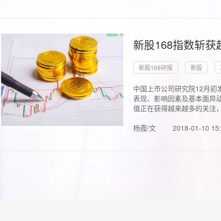
新股168指数斩
新股168研报
新股
中国上市公司研究院12月初
表现、影响因素及基本面异动
值正在获得越来越多的关注，.
杨霞/文
2018-01-10 15