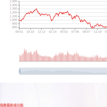
指数最新成分股