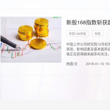
新股168指数斩
新股168研报
新股
中国上市公司研究院12月初
表现、影响因素及基本面异动
值正在获得越来越多的关注，.
杨霞/文
2018-01-10 15