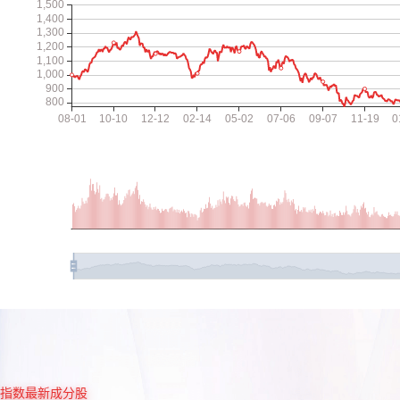
指数最新成分股