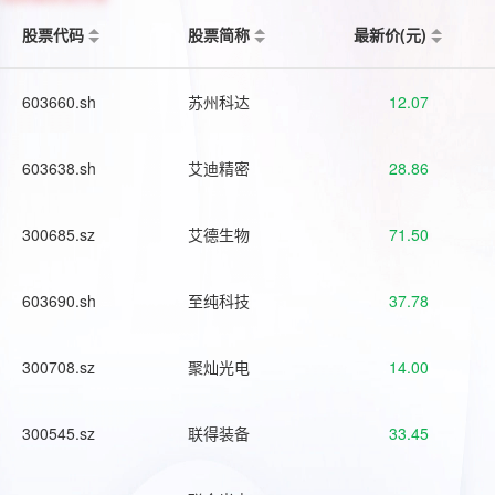
股票代码
股票简称
最新价(元)
603660.sh
苏州科达
12.07
603638.sh
艾迪精密
28.86
300685.sz
艾德生物
71.50
603690.sh
至纯科技
37.78
300708.sz
聚灿光电
14.00
300545.sz
联得装备
33.45