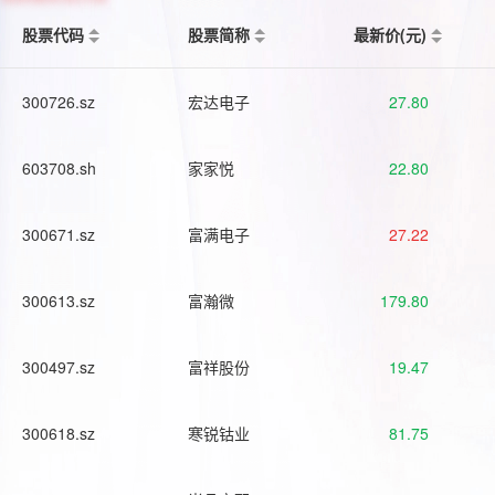
股票代码
股票简称
最新价(元)
300726.sz
宏达电子
27.80
603708.sh
家家悦
22.80
300671.sz
富满电子
27.22
300613.sz
富瀚微
179.80
300497.sz
富祥股份
19.47
300618.sz
寒锐钴业
81.75