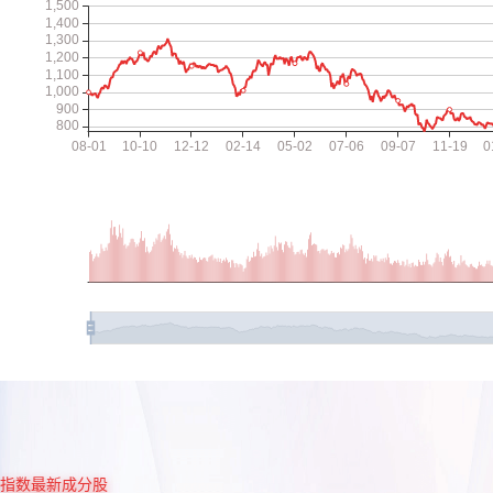
指数最新成分股