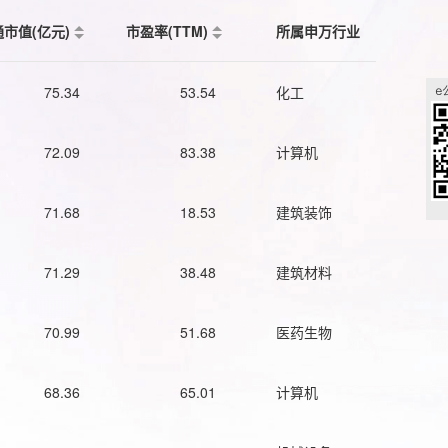
通市值(亿元)
市盈率(TTM)
所属申万行业
75.34
53.54
化工
72.09
83.38
计算机
71.68
18.53
建筑装饰
71.29
38.48
建筑材料
70.99
51.68
医药生物
68.36
65.01
计算机