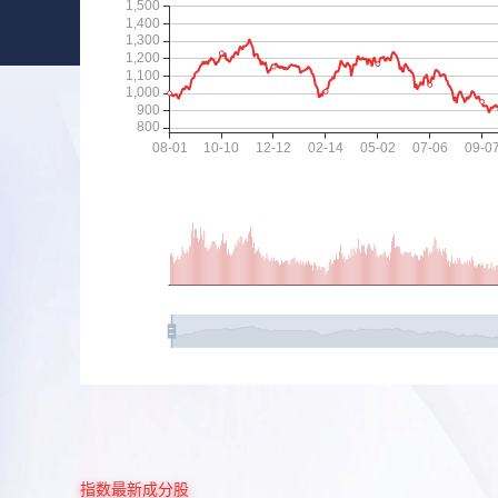
指数最新成分股