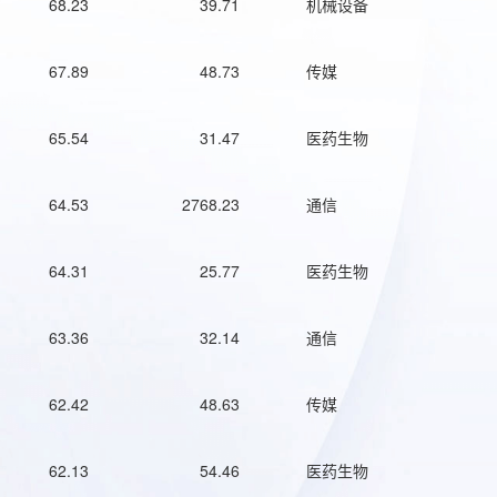
68.23
39.71
机械设备
67.89
48.73
传媒
65.54
31.47
医药生物
64.53
2768.23
通信
64.31
25.77
医药生物
63.36
32.14
通信
62.42
48.63
传媒
62.13
54.46
医药生物