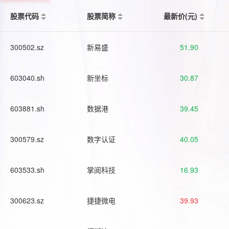
股票代码
股票简称
最新价(元)
300502.sz
新易盛
51.90
603040.sh
新坐标
30.87
603881.sh
数据港
39.45
300579.sz
数字认证
40.05
603533.sh
掌阅科技
16.93
300623.sz
捷捷微电
39.93