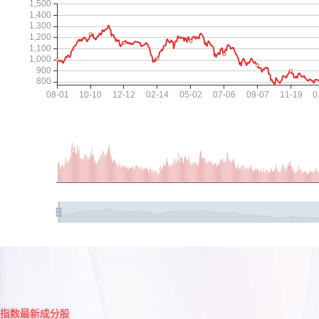
指数最新成分股