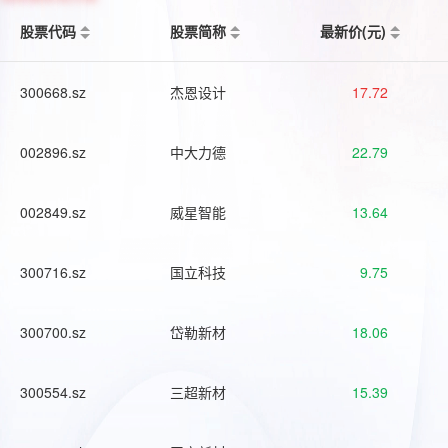
股票代码
股票简称
最新价(元)
300668.sz
杰恩设计
17.72
002896.sz
中大力德
22.79
002849.sz
威星智能
13.64
300716.sz
国立科技
9.75
300700.sz
岱勒新材
18.06
300554.sz
三超新材
15.39