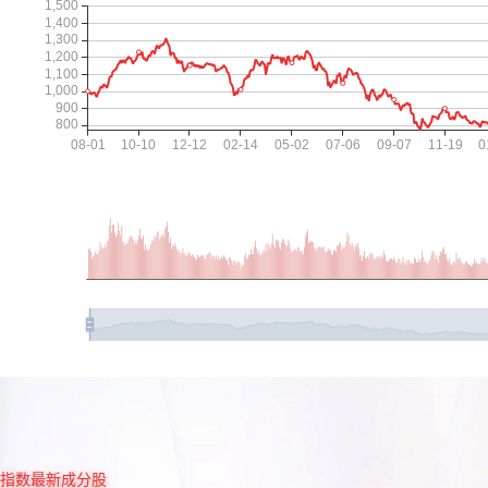
指数最新成分股