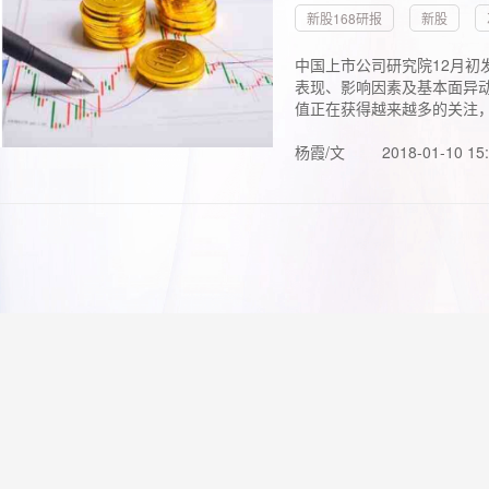
新股168研报
新股
中国上市公司研究院12月初
表现、影响因素及基本面异动
值正在获得越来越多的关注，.
杨霞/文
2018-01-10 15