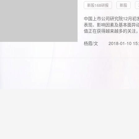
新股168研报
新股
中国上市公司研究院12月初
表现、影响因素及基本面异动
值正在获得越来越多的关注，.
杨霞/文
2018-01-10 15