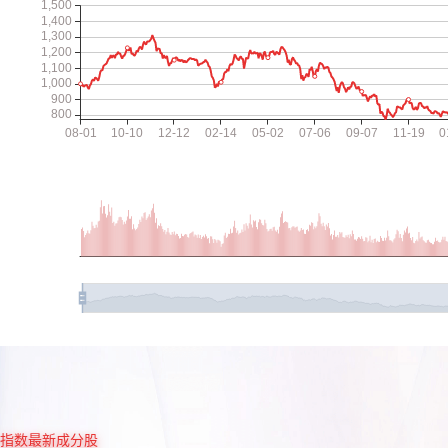
指数最新成分股