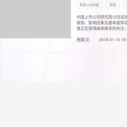
新股168研报
新股
中国上市公司研究院12月初
表现、影响因素及基本面异动
值正在获得越来越多的关注，.
杨霞/文
2018-01-10 15