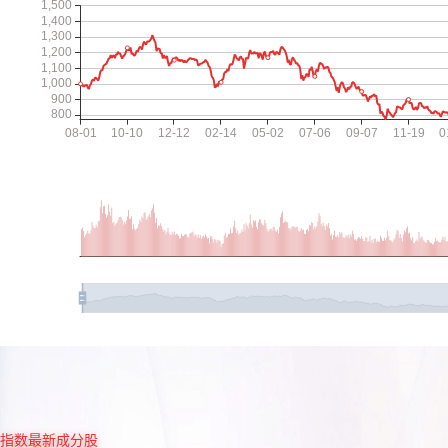
指数最新成分股