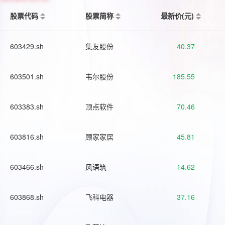
股票代码
股票简称
最新价(元)
603429.sh
集友股份
40.37
603501.sh
韦尔股份
185.55
603383.sh
顶点软件
70.46
603816.sh
顾家家居
45.81
603466.sh
风语筑
14.62
603868.sh
飞科电器
37.16