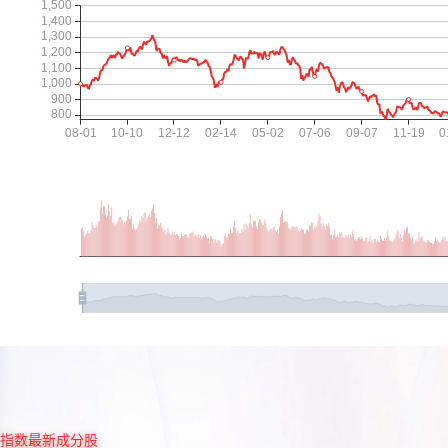
指数最新成分股