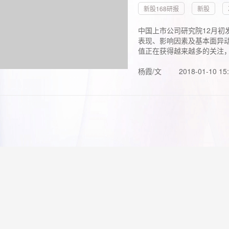
新股168研报
新股
中国上市公司研究院12月初
表现、影响因素及基本面异动
值正在获得越来越多的关注，.
杨霞/文
2018-01-10 15