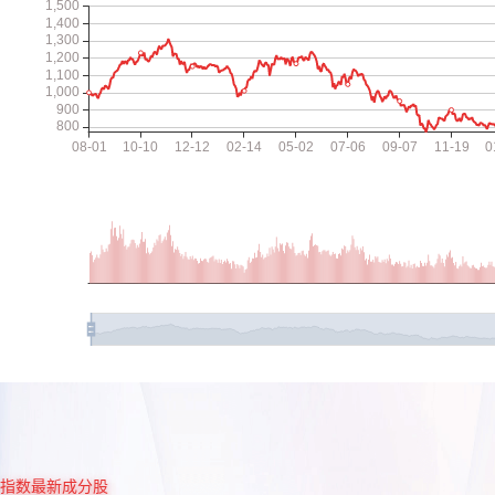
指数最新成分股