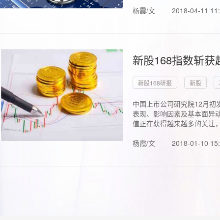
杨霞/文
2018-04-11 11
新股168指数斩
新股168研报
新股
中国上市公司研究院12月初
表现、影响因素及基本面异动
值正在获得越来越多的关注，.
杨霞/文
2018-01-10 15