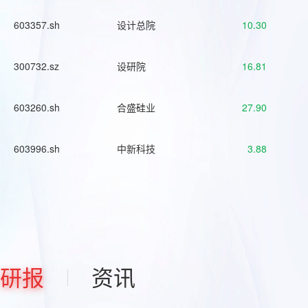
603357.sh
设计总院
10.30
300732.sz
设研院
16.81
603260.sh
合盛硅业
27.90
603996.sh
中新科技
3.88
研报
资讯