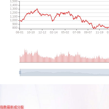
指数最新成分股