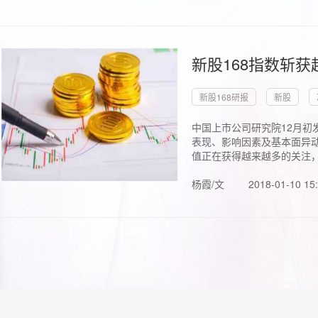
新股168指数斩
新股168研报
新股
中国上市公司研究院12月初
表现、影响因素及基本面异动
值正在获得越来越多的关注，.
杨霞/文
2018-01-10 15