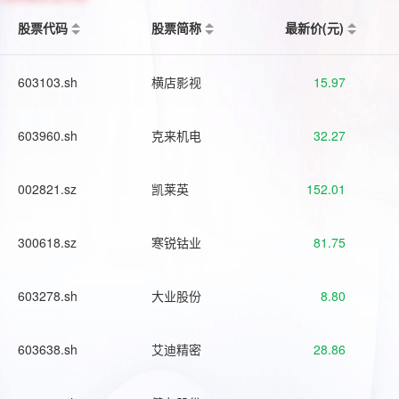
股票代码
股票简称
最新价(元)
603103.sh
横店影视
15.97
603960.sh
克来机电
32.27
002821.sz
凯莱英
152.01
300618.sz
寒锐钴业
81.75
603278.sh
大业股份
8.80
603638.sh
艾迪精密
28.86